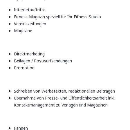
Internetauftritte
Fitness-Magazin speziell für Ihr Fitness-Studio
Vereinszeitungen
Magazine
Direktmarketing
Beilagen / Postwurfsendungen
Promotion
Schreiben von Werbetexten, redaktionellen Beiträgen
Übernahme von Presse- und Öffentlichkeitsarbeit inkl.
Kontaktmanagement zu Verlagen und Magazinen
Fahnen