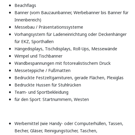
Beachflags
Banner (vom Bauzaunbanner, Werbebanner bis Banner für
Innenbereich)
Messebau / Präsentationssysteme
Vorhangsystem für Ladeneinrichtung oder Deckenhänger
für EKZ, Sporthallen
Hängedisplays, Tischdisplays, Roll-Ups, Messewände
Wimpel und Tischbanner
Wandbespannungen mit fotorealistischem Druck
Messeteppiche / Fußmatten
Bedruckte Festzeltgarnituren, gerade Flächen, Plexiglas
Bedruckte Hussen für Stuhlrücken
Team- und Sportbekleidung
für den Sport: Startnummern, Westen
Werbemittel (wie Handy- oder Computerhüllen, Tassen,
Becher, Gläser, Reinigungstücher, Taschen,