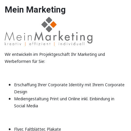
Mein Marketing
Wir entwickeln im Projektgeschäft Ihr Marketing und
Werbeformen für Sie:
Erschaffung Ihrer Corporate Identity mit Ihrem Corporate
Design
Mediengestaltung Print und Online inkl. Einbindung in
Social Media
Flyer, Faltblätter, Plakate