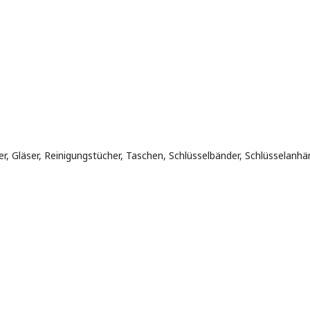
, Gläser, Reinigungstücher, Taschen, Schlüsselbänder, Schlüsselanh