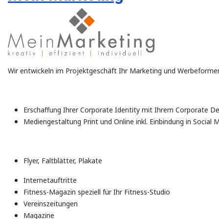
Wir entwickeln im Projektgeschäft Ihr Marketing und Werbeformen 
Erschaffung Ihrer Corporate Identity mit Ihrem Corporate De
Mediengestaltung Print und Online inkl. Einbindung in Social 
Flyer, Faltblätter, Plakate
Internetauftritte
Fitness-Magazin speziell für Ihr Fitness-Studio
Vereinszeitungen
Magazine