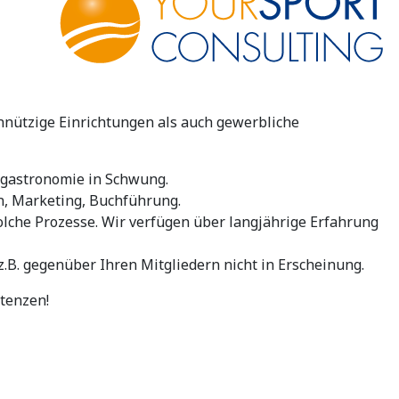
nnützige Einrichtungen als auch gewerbliche
nsgastronomie in Schwung.
n, Marketing, Buchführung.
lche Prozesse. Wir verfügen über langjährige Erfahrung
 z.B. gegenüber Ihren Mitgliedern nicht in Erscheinung.
etenzen!