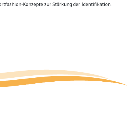
rtfashion-Konzepte zur Stärkung der Identifikation.