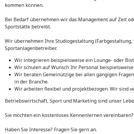
kommen können.
Bei Bedarf übernehmen wir das Management auf Zeit ode
Sportstätte betreibt.
Wir übernehmen Ihre Studiogestaltung (Farbgestaltung, 
Sportanlagenbetreiber.
Wir integrieren beispielsweise ein Lounge- oder Bis
Wir schulen auf Wunsch Ihr Personal beispielsweise
Wir beraten Gemeinützige bei allen gängigen Fragen
in der Branche.
Wir arbeiten flexibel und projektbezogen. Wir sind ve
Betriebswirtschaft, Sport und Marketing sind unser Lebe
Sie möchten ein kostenloses Kennenlernen vereinbaren?
Haben Sie Interesse? Fragen Sie gern an.