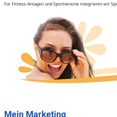
Für Fitness-Anlagen und Sportvereine integrieren wir Spo
Mein Marketing