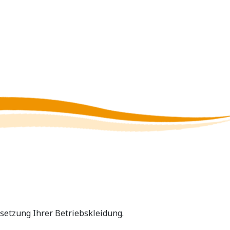
etzung Ihrer Betriebskleidung.