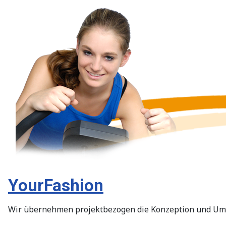
YourFashion
Wir übernehmen projektbezogen die Konzeption und Ums