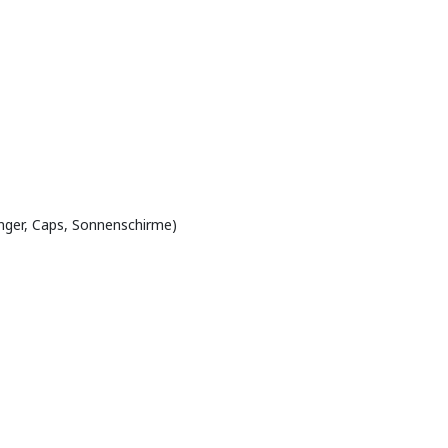
änger, Caps, Sonnenschirme)