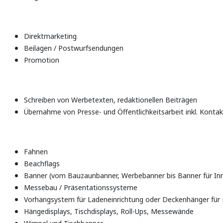
Direktmarketing
Beilagen / Postwurfsendungen
Promotion
Schreiben von Werbetexten, redaktionellen Beiträgen
Übernahme von Presse- und Öffentlichkeitsarbeit inkl. Kon
Fahnen
Beachflags
Banner (vom Bauzaunbanner, Werbebanner bis Banner für In
Messebau / Präsentationssysteme
Vorhangsystem für Ladeneinrichtung oder Deckenhänger für 
Hängedisplays, Tischdisplays, Roll-Ups, Messewände